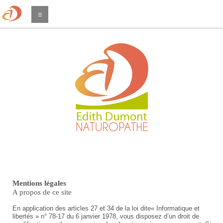
☰
Mentions légales
A propos de ce site
En application des articles 27 et 34 de la loi dite« Informatique et
libertés » n° 78-17 du 6 janvier 1978, vous disposez d’un droit de